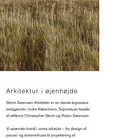
Arkitektur i øjenhøjde
Storm Sørensen Arkitekter er en dansk tegnestue
beliggende i indre København. Tegnestuen består
af stifterne Christopher Storm og Robin Sørensen
Vi spænder bredt i vores arbejde – fra design af
parcel- og sommerhuse til projektering af