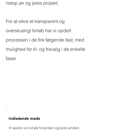
netop jer og jeres projekt.
For at sikre et transparent og
overskueligt forløb har vi opdelt
processen i de fire følgende fast, med
mulighed for til- og fravalg i de enkelte
faser.
Fase 01
Indledende møde
Vi sporer os ind på hinanden og jeres ønsker.