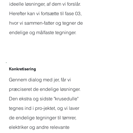
ideelle løsninger, af dem vi forslår.
Herefter kan vi fortsætte til fase 03,
hvor vi sammen-fatter og tegner de
endelige og målfaste tegninger.
Fase 02
Konkretisering
Gennem dialog med jer, får vi
præciseret de endelige løsninger.
Den ekstra og sidste "krusedulle"
tegnes ind i pro-jektet, og vi laver
de endelige tegninger til tømrer,
elektriker og andre relevante