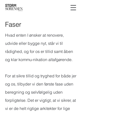
Faser
Hvad enten I ønsker at renovere,
udvide eller bygge nyt, står vi til
rådighed, og for os er tillid samt åben
og klar kommu-nikation altafgørende.
For at sikre tillid og tryghed for både jer
og os, tilbyder vi den første fase uden
beregning og selvfølgelig uden
forpligtelse. Det er vigtigt, at vi sikrer, at
vi er de helt rigtige arkitekter for lige