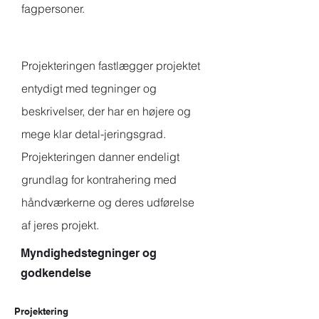
fagpersoner.
Projekteringen fastlægger projektet
entydigt med tegninger og
beskrivelser, der har en højere og
mege klar detal-jeringsgrad.
Projekteringen danner endeligt
grundlag for kontrahering med
håndværkerne og deres udførelse
af jeres projekt.
Myndighedstegninger og
godkendelse
Projektering