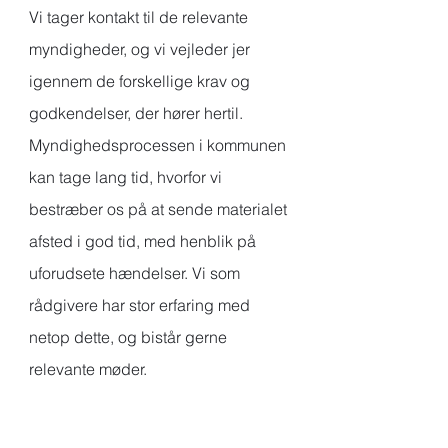
Vi tager kontakt til de relevante
myndigheder, og vi vejleder jer
igennem de forskellige krav og
godkendelser, der hører hertil.
Myndighedsprocessen i kommunen
kan tage lang tid, hvorfor vi
bestræber os på at sende materialet
afsted i god tid, med henblik på
uforudsete hændelser. Vi som
rådgivere har stor erfaring med
netop dette, og bistår gerne
relevante møder.