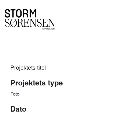
Projektets titel
Projektets type
Foto
Dato