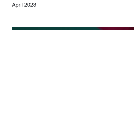
April 2023